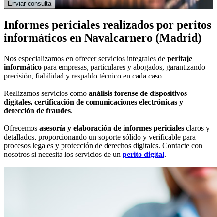
Informes periciales
realizados por peritos
informáticos
en Navalcarnero (Madrid)
Nos especializamos en ofrecer servicios integrales de
peritaje
informático
para empresas, particulares y abogados, garantizando
precisión, fiabilidad y respaldo técnico en cada caso.
Realizamos servicios como
análisis forense de dispositivos
digitales, certificación de comunicaciones electrónicas y
detección de fraudes
.
Ofrecemos
asesoría y elaboración de informes periciales
claros y
detallados, proporcionando un soporte sólido y verificable para
procesos legales y protección de derechos digitales. Contacte con
nosotros si necesita los servicios de un
perito digital
.