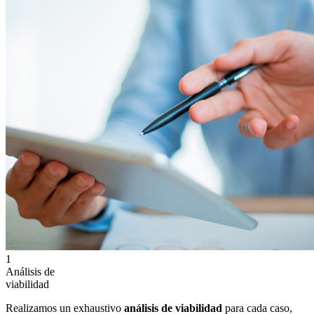
1
Análisis de
viabilidad
Realizamos un exhaustivo
análisis de viabilidad
para cada caso,