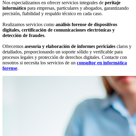
Nos especializamos en ofrecer servicios integrales de
peritaje
informático
para empresas, particulares y abogados, garantizando
precisión, fiabilidad y respaldo técnico en cada caso.
Realizamos servicios como
análisis forense de dispositivos
digitales, certificación de comunicaciones electrónicas y
detección de fraudes
.
Ofrecemos
asesoría y elaboración de informes periciales
claros y
detallados, proporcionando un soporte sólido y verificable para
procesos legales y protección de derechos digitales. Contacte con
nosotros si necesita los servicios de un
consultor en informática
forense
.