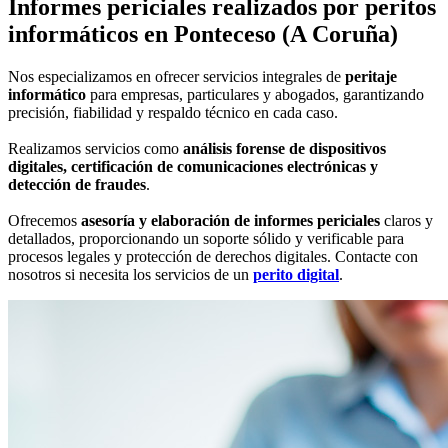
Informes periciales
realizados por peritos
informáticos
en Ponteceso (A Coruña)
Nos especializamos en ofrecer servicios integrales de
peritaje
informático
para empresas, particulares y abogados, garantizando
precisión, fiabilidad y respaldo técnico en cada caso.
Realizamos servicios como
análisis forense de dispositivos
digitales, certificación de comunicaciones electrónicas y
detección de fraudes
.
Ofrecemos
asesoría y elaboración de informes periciales
claros y
detallados, proporcionando un soporte sólido y verificable para
procesos legales y protección de derechos digitales. Contacte con
nosotros si necesita los servicios de un
perito digital
.