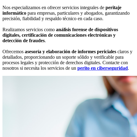
Nos especializamos en ofrecer servicios integrales de
peritaje
informático
para empresas, particulares y abogados, garantizando
precisión, fiabilidad y respaldo técnico en cada caso.
Realizamos servicios como
análisis forense de dispositivos
digitales, certificación de comunicaciones electrónicas y
detección de fraudes
.
Ofrecemos
asesoría y elaboración de informes periciales
claros y
detallados, proporcionando un soporte sólido y verificable para
procesos legales y protección de derechos digitales. Contacte con
nosotros si necesita los servicios de un
perito en ciberseguridad
.