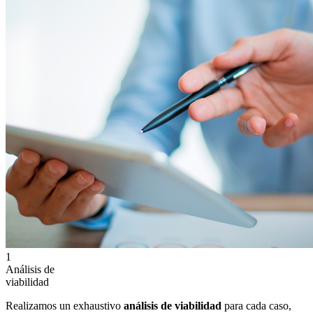
1
Análisis de
viabilidad
Realizamos un exhaustivo
análisis de viabilidad
para cada caso,