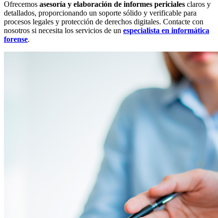
Ofrecemos
asesoría y elaboración de informes periciales
claros y
detallados, proporcionando un soporte sólido y verificable para
procesos legales y protección de derechos digitales. Contacte con
nosotros si necesita los servicios de un
especialista en informática
forense
.