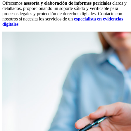
Ofrecemos
asesoría y elaboración de informes periciales
claros y
detallados, proporcionando un soporte sólido y verificable para
procesos legales y protección de derechos digitales. Contacte con
nosotros si necesita los servicios de un
especialista en evidencias
digitales
.