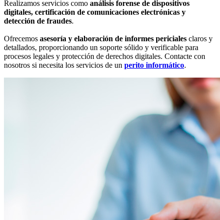
Realizamos servicios como
análisis forense de dispositivos
digitales, certificación de comunicaciones electrónicas y
detección de fraudes
.
Ofrecemos
asesoría y elaboración de informes periciales
claros y
detallados, proporcionando un soporte sólido y verificable para
procesos legales y protección de derechos digitales. Contacte con
nosotros si necesita los servicios de un
perito informático
.