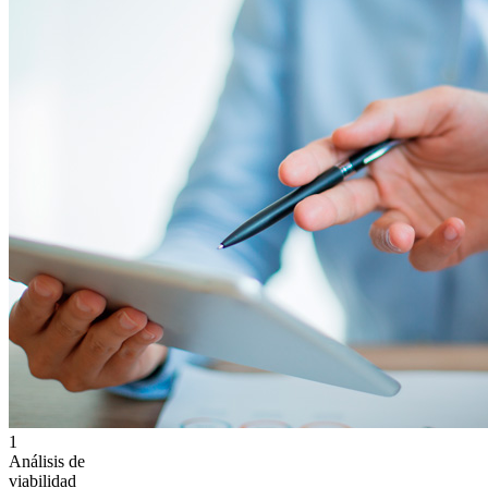
1
Análisis de
viabilidad