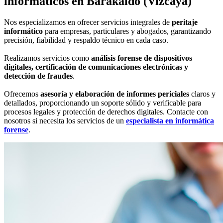
informáticos
en Barakaldo (Vizcaya)
Nos especializamos en ofrecer servicios integrales de
peritaje
informático
para empresas, particulares y abogados, garantizando
precisión, fiabilidad y respaldo técnico en cada caso.
Realizamos servicios como
análisis forense de dispositivos
digitales, certificación de comunicaciones electrónicas y
detección de fraudes
.
Ofrecemos
asesoría y elaboración de informes periciales
claros y
detallados, proporcionando un soporte sólido y verificable para
procesos legales y protección de derechos digitales. Contacte con
nosotros si necesita los servicios de un
especialista en informática
forense
.