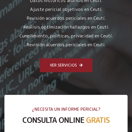
Datos históricos análisis en Ceutí.
Ajuste pericial objetivos en Ceutí.
Revisión acuerdos periciales en Ceutí.
Análisis optimización hallazgos en Ceutí.
Cumplimiento, políticas, privacidad en Ceutí.
Revisión acuerdos periciales en Ceutí.
VER SERVICIOS
¿NECESITA UN INFORME PERICIAL?
CONSULTA ONLINE
GRATIS