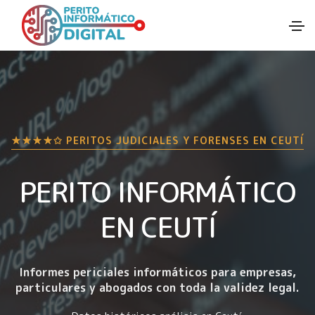
★★★★✩ PERITOS JUDICIALES Y FORENSES EN
CEUTÍ
PERITO INFORMÁTICO
EN CEUTÍ
Informes periciales informáticos para empresas,
particulares y abogados con toda la validez legal.