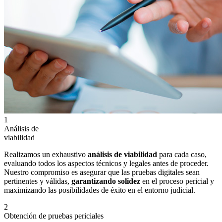
1
Análisis de
viabilidad
Realizamos un exhaustivo
análisis de viabilidad
para cada caso,
evaluando todos los aspectos técnicos y legales antes de proceder.
Nuestro compromiso es asegurar que las pruebas digitales sean
pertinentes y válidas,
garantizando solidez
en el proceso pericial y
maximizando las posibilidades de éxito en el entorno judicial.
2
Obtención de pruebas periciales