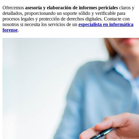
Ofrecemos
asesoría y elaboración de informes periciales
claros y
detallados, proporcionando un soporte sólido y verificable para
procesos legales y protección de derechos digitales. Contacte con
nosotros si necesita los servicios de un
especialista en informática
forense
.