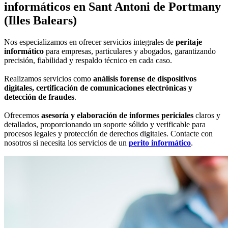
informáticos
en Sant Antoni de Portmany
(Illes Balears)
Nos especializamos en ofrecer servicios integrales de
peritaje
informático
para empresas, particulares y abogados, garantizando
precisión, fiabilidad y respaldo técnico en cada caso.
Realizamos servicios como
análisis forense de dispositivos
digitales, certificación de comunicaciones electrónicas y
detección de fraudes
.
Ofrecemos
asesoría y elaboración de informes periciales
claros y
detallados, proporcionando un soporte sólido y verificable para
procesos legales y protección de derechos digitales. Contacte con
nosotros si necesita los servicios de un
perito informático
.