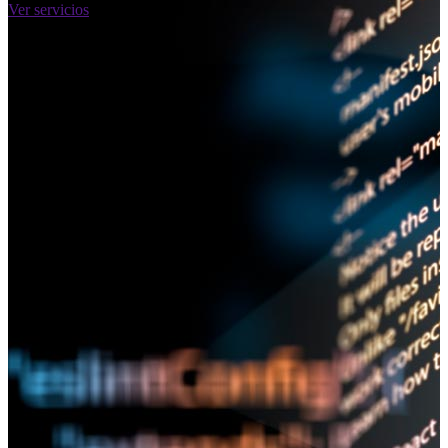
Ver servicios