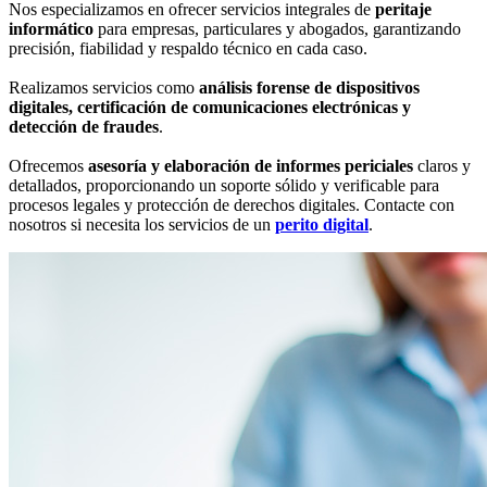
Nos especializamos en ofrecer servicios integrales de
peritaje
informático
para empresas, particulares y abogados, garantizando
precisión, fiabilidad y respaldo técnico en cada caso.
Realizamos servicios como
análisis forense de dispositivos
digitales, certificación de comunicaciones electrónicas y
detección de fraudes
.
Ofrecemos
asesoría y elaboración de informes periciales
claros y
detallados, proporcionando un soporte sólido y verificable para
procesos legales y protección de derechos digitales. Contacte con
nosotros si necesita los servicios de un
perito digital
.