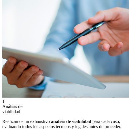
1
Análisis de
viabilidad
Realizamos un exhaustivo
análisis de viabilidad
para cada caso,
evaluando todos los aspectos técnicos y legales antes de proceder.