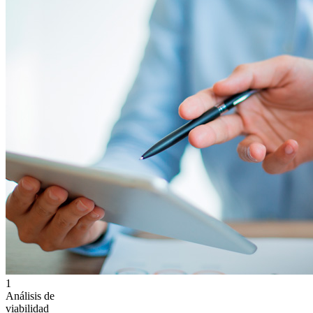
1
Análisis de
viabilidad