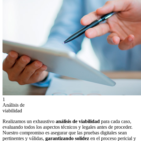
1
Análisis de
viabilidad
Realizamos un exhaustivo
análisis de viabilidad
para cada caso,
evaluando todos los aspectos técnicos y legales antes de proceder.
Nuestro compromiso es asegurar que las pruebas digitales sean
pertinentes y válidas,
garantizando solidez
en el proceso pericial y