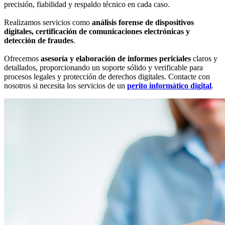
precisión, fiabilidad y respaldo técnico en cada caso.
Realizamos servicios como
análisis forense de dispositivos
digitales, certificación de comunicaciones electrónicas y
detección de fraudes
.
Ofrecemos
asesoría y elaboración de informes periciales
claros y
detallados, proporcionando un soporte sólido y verificable para
procesos legales y protección de derechos digitales. Contacte con
nosotros si necesita los servicios de un
perito informático digital
.