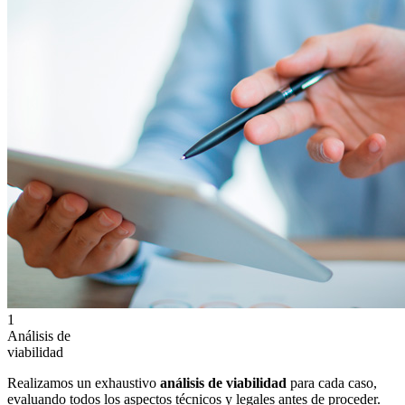
1
Análisis de
viabilidad
Realizamos un exhaustivo
análisis de viabilidad
para cada caso,
evaluando todos los aspectos técnicos y legales antes de proceder.