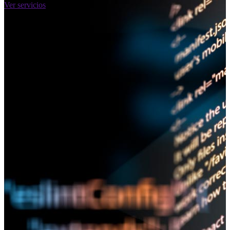
Ver servicios