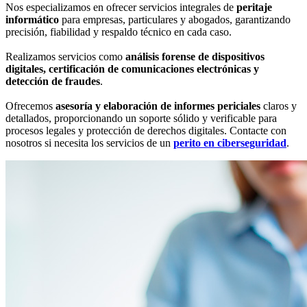
Nos especializamos en ofrecer servicios integrales de
peritaje
informático
para empresas, particulares y abogados, garantizando
precisión, fiabilidad y respaldo técnico en cada caso.
Realizamos servicios como
análisis forense de dispositivos
digitales, certificación de comunicaciones electrónicas y
detección de fraudes
.
Ofrecemos
asesoría y elaboración de informes periciales
claros y
detallados, proporcionando un soporte sólido y verificable para
procesos legales y protección de derechos digitales. Contacte con
nosotros si necesita los servicios de un
perito en ciberseguridad
.